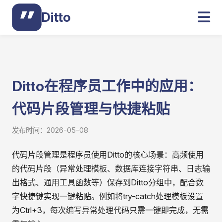
Ditto
Ditto在程序员工作中的应用：
代码片段管理与快捷粘贴
发布时间：2026-05-08
代码片段管理是程序员使用Ditto的核心场景：高频使用
的代码片段（异常处理模板、数据库连接字符串、日志输
出格式、通用工具函数等）保存到Ditto分组中，配合数
字快捷键实现一键粘贴。例如将try-catch处理模板设置
为Ctrl+3，每次编写异常处理代码只需一键即完成，无需