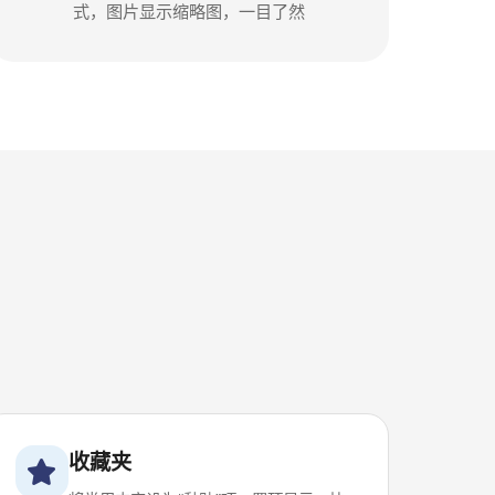
式，图片显示缩略图，一目了然
收藏夹