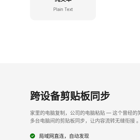
Plain Text
跨设备剪贴板同步
家里的电脑复制，公司的电脑粘贴 — 这个曾经的笑话
多台电脑间的剪贴板同步，让内容流转无缝衔接 
局域网直连，自动发现