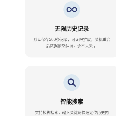
无限历史记录
默认保存500条记录，可无限扩展。关机重启
后数据依然保留，永不丢失 。
智能搜索
支持模糊搜索，输入关键词快速定位历史内