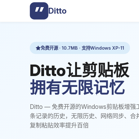
Ditto
免费开源 · 10.7MB · 支持Windows XP-11
Ditto让剪贴板
拥有无限记忆
Ditto — 免费开源的Windows剪贴板
条记录的历史，无限历史、网络同步、合
复制粘贴效率提升百倍