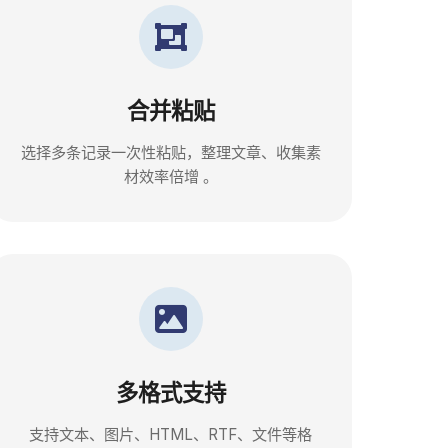
合并粘贴
选择多条记录一次性粘贴，整理文章、收集素
材效率倍增 。
多格式支持
支持文本、图片、HTML、RTF、文件等格