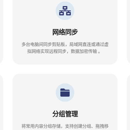
网络同步
多台电脑间同步剪贴板，局域网直连或通过虚
拟网络实现远程同步，数据加密传输 。
分组管理
将常用内容分组存储，支持创建分组、拖拽移