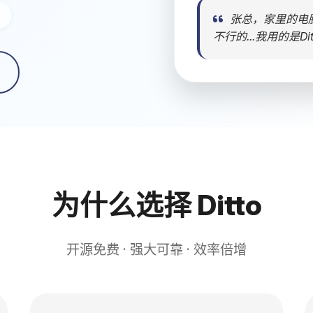
张总，家里的电脑按
不行的...我用的是Dit
为什么选择 Ditto
开源免费 · 强大可靠 · 效率倍增