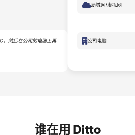
局域网/虚拟网
公司电脑
+C，然后在公司的电脑上再
谁在用 Ditto