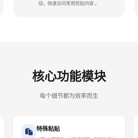
动，快速访问常用剪贴内容 。
核心功能模块
每个细节都为效率而生
特殊粘贴