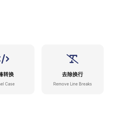
峰转换
去除换行
el Case
Remove Line Breaks