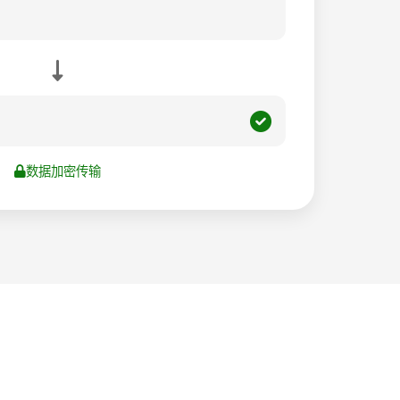
数据加密传输