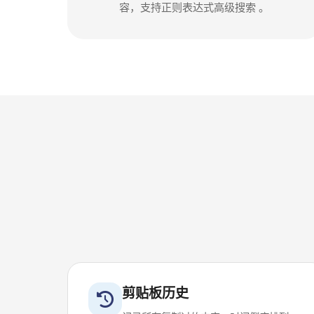
容，支持正则表达式高级搜索 。
剪贴板历史