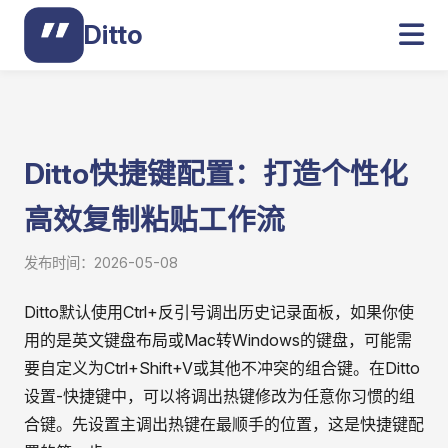
Ditto
Ditto快捷键配置：打造个性化
高效复制粘贴工作流
发布时间：2026-05-08
Ditto默认使用Ctrl+反引号调出历史记录面板，如果你使
用的是英文键盘布局或Mac转Windows的键盘，可能需
要自定义为Ctrl+Shift+V或其他不冲突的组合键。在Ditto
设置-快捷键中，可以将调出热键修改为任意你习惯的组
合键。先设置主调出热键在最顺手的位置，这是快捷键配