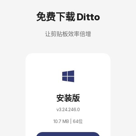
免费下载 Ditto
让剪贴板效率倍增
安装版
v3.24.246.0
10.7 MB | 64位